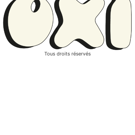
Tous droits réservés