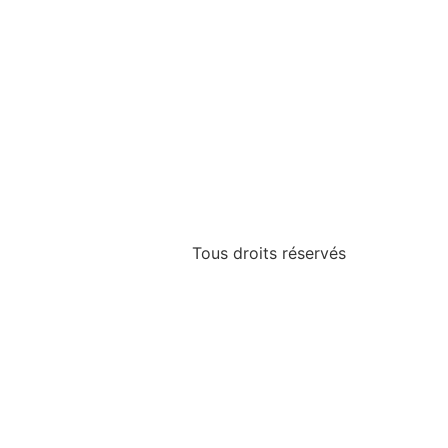
Tous droits réservés