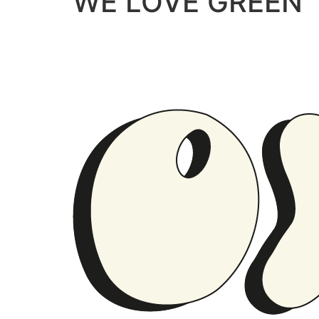
WE LOVE GREEN