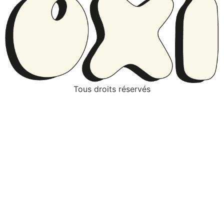
Tous droits réservés