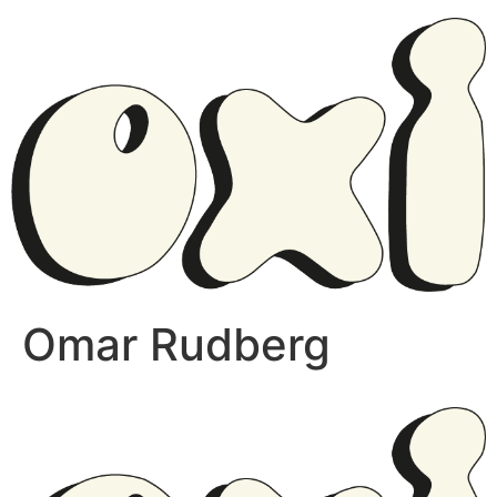
Omar Rudberg