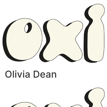
Olivia Dean