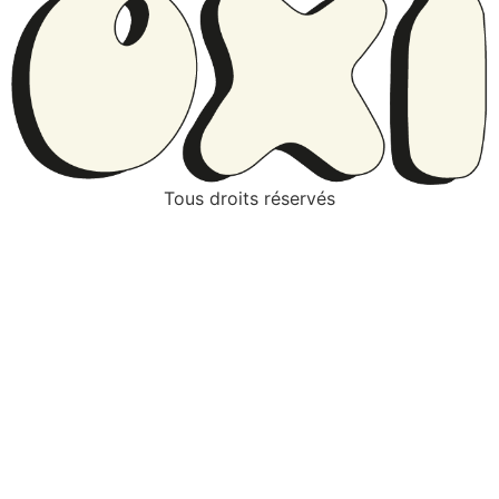
Tous droits réservés