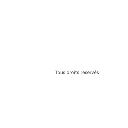
Tous droits réservés