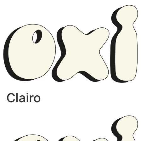
Clairo