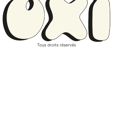
Tous droits réservés