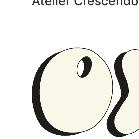
Atelier Crescendo