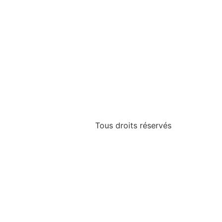
Tous droits réservés